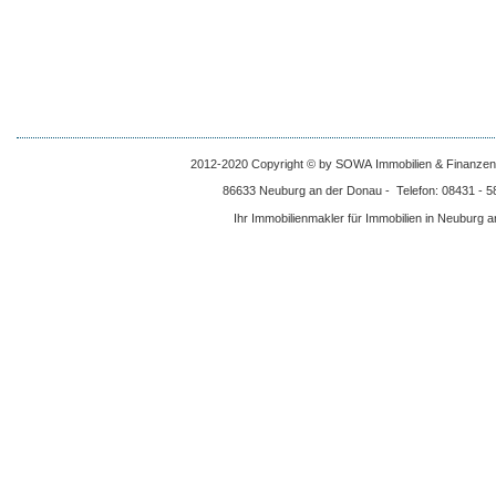
2012-2020 Copyright © by SOWA Immobilien & Finanzen -
86633 Neuburg an der Donau - Telefon: 08431 - 58
Ihr Immobilienmakler für Immobilien in Neuburg 