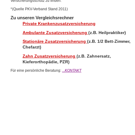
Versicherungsschutz zu finden.
*(Quelle PKV-Verband Stand 2011)
Zu unseren Vergleichsrechner
Private Krankenzusatzversicherung
Ambulante Zusatzversicherung
(z.B. Heilpraktiker)
Stationäre Zusatzversicherung
(z.B. 1/2 Bett-Zimmer,
Chefarzt)
Zahn Zusatzversicherung
(z.B. Zahnersatz,
Kieferorthopädie, PZR)
Für eine persönliche Beratung:
...KONTAKT